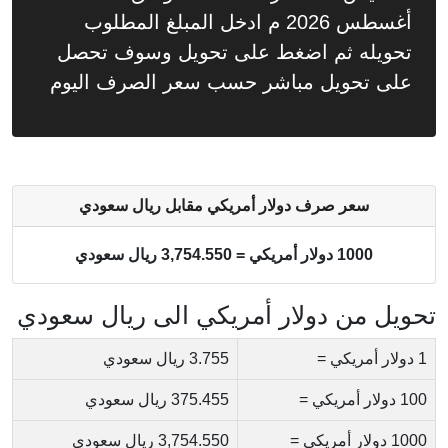
أغسطس 2026 م ادخل المبلغ المطلوب
تحويله ثم اضغط على تحويل وسوف تحصل
على تحويل مباشر حسب سعر الصرف اليوم
سعر صرف دولار أمريكي مقابل ريال سعودي
1000 دولار أمريكي = 3,754.550 ريال سعودي
تحويل من دولار أمريكي الى ريال سعودي
1 دولار أمريكي =
3.755 ريال سعودي
100 دولار أمريكي =
375.455 ريال سعودي
1000 دولار أمريكي =
3,754.550 ريال سعودي