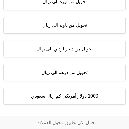
تحويل من ليره الى ريال
تحويل من باوند الى ريال
تحويل من دينار اردني الى ريال
تحويل من درهم الى ريال
1000 دولار أمريكي كم ريال سعودي
حمل الان تطبيق محول العملات :