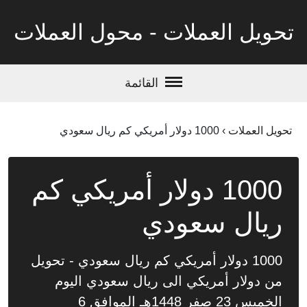
تحويل العملات - محول العملات
القائمة
تحويل العملات
›
1000 دولار أمريكي كم ريال سعودي
1000 دولار أمريكي كم
ريال سعودي
1000 دولار أمريكي كم ريال سعودي - تحويل
من دولار أمريكي الى ريال سعودي اليوم
الخميس 23 صفر 1448هـ الموافق 6