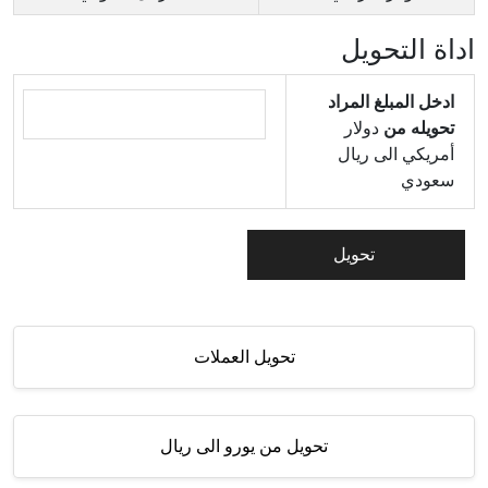
اداة التحويل
ادخل المبلغ المراد
تحويله من
دولار
أمريكي الى ريال
سعودي
تحويل العملات
تحويل من يورو الى ريال