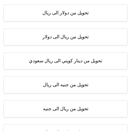
تحويل من دولار الى ريال
تحويل من ريال الى دولار
تحويل من دينار كويتي الى ريال سعودي
تحويل من جنيه الى ريال
تحويل من ريال الى جنيه