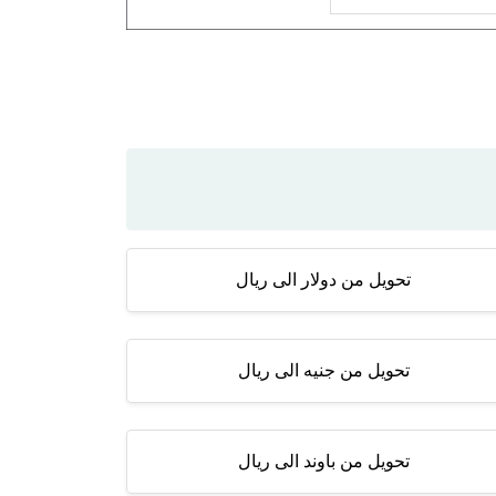
تحويل من دولار الى ريال
تحويل من جنيه الى ريال
تحويل من باوند الى ريال