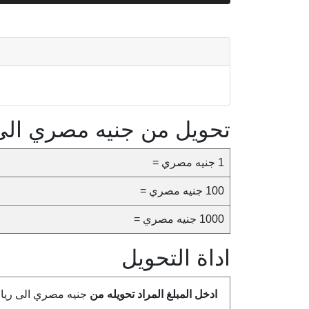
تحويل من جنيه مصري الى
1 جنيه مصري =
100 جنيه مصري =
1000 جنيه مصري =
اداة التحويل
ادخل المبلغ المراد تحويله من
جنيه مصري الى ريا