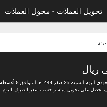
تحويل العملات - محول العملات
سعودي
 ريال
ف تحصل على تحويل مباشر حسب سعر الصرف اليوم