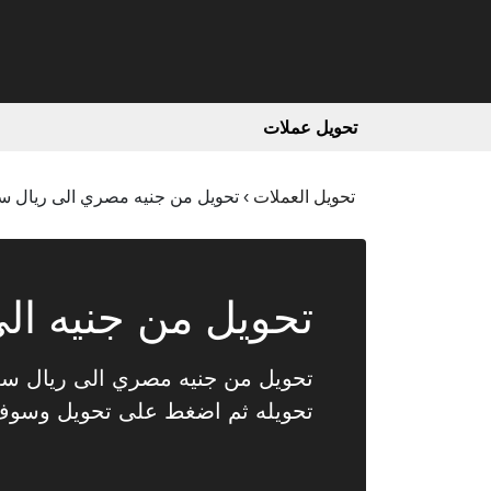
تحويل عملات
تحويل العملات
›
تحويل من جنيه مصري الى ريال 
تحويل من جنيه الى
تحويله ثم اضغط على تحويل وسو