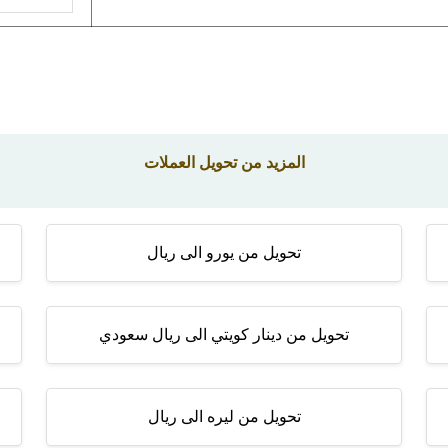
المزيد من تحويل العملات
تحويل من يورو الى ريال
تحويل من دينار كويتي الى ريال سعودي
تحويل من ليره الى ريال