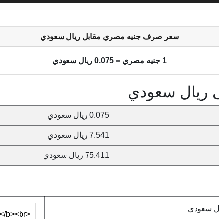
سعر صرف جنيه مصري مقابل ريال سعودي
1 جنيه مصري = 0.075 ريال سعودي
 ريال سعودي
0.075 ريال سعودي
7.541 ريال سعودي
75.411 ريال سعودي
ل سعودي