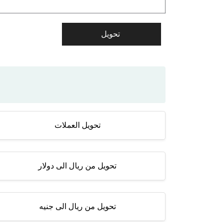
تحويل العملات
تحويل من ريال الى دولار
تحويل من ريال الى جنيه