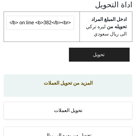
اداة التحويل
ادخل المبلغ المراد
تحويله من
ليره تركي
الى ريال سعودي
المزيد من تحويل العملات
تحويل العملات
تحويل من يورو الى ريال