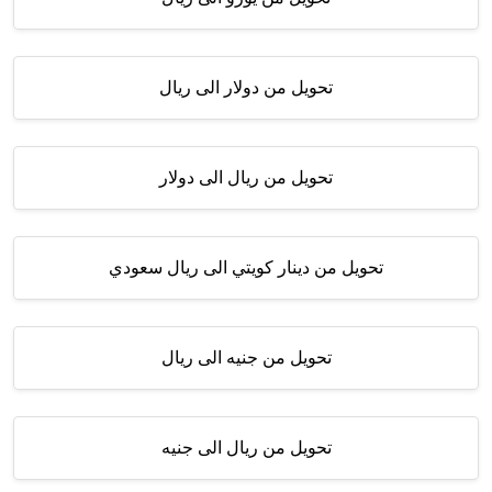
تحويل من دولار الى ريال
تحويل من ريال الى دولار
تحويل من دينار كويتي الى ريال سعودي
تحويل من جنيه الى ريال
تحويل من ريال الى جنيه