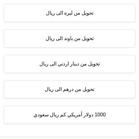
تحويل من ليره الى ريال
تحويل من باوند الى ريال
تحويل من دينار اردني الى ريال
تحويل من درهم الى ريال
1000 دولار أمريكي كم ريال سعودي