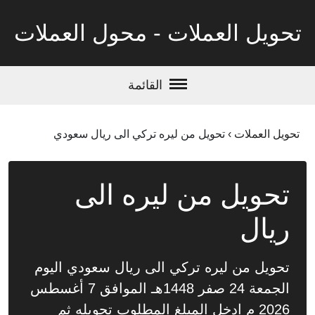
تحويل العملات - محول العملات
القائمة
تحويل العملات
›
تحويل من ليره تركي الى ريال سعودي
تحويل من ليره الى
ريال
تحويل من ليره تركي الى ريال سعودي اليوم
الجمعة 24 صفر 1448هـ الموافق 7 أغسطس
2026 م ادخل المبلغ المطلوب تحويله ثم