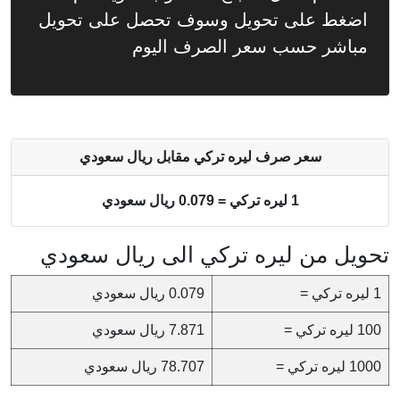
اضغط على تحويل وسوف تحصل على تحويل
مباشر حسب سعر الصرف اليوم
سعر صرف ليره تركي مقابل ريال سعودي
1 ليره تركي = 0.079 ريال سعودي
تحويل من ليره تركي الى ريال سعودي
1 ليره تركي =
0.079 ريال سعودي
100 ليره تركي =
7.871 ريال سعودي
1000 ليره تركي =
78.707 ريال سعودي