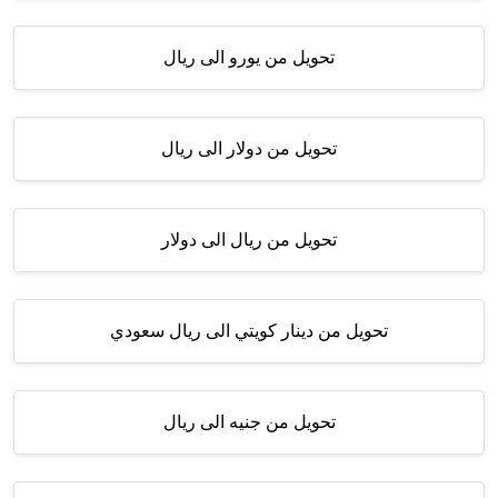
تحويل من يورو الى ريال
تحويل من دولار الى ريال
تحويل من ريال الى دولار
تحويل من دينار كويتي الى ريال سعودي
تحويل من جنيه الى ريال