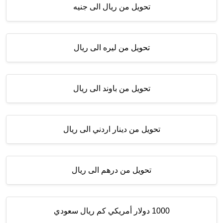
تحويل من ريال الى جنيه
تحويل من ليره الى ريال
تحويل من باوند الى ريال
تحويل من دينار اردني الى ريال
تحويل من درهم الى ريال
1000 دولار أمريكي كم ريال سعودي