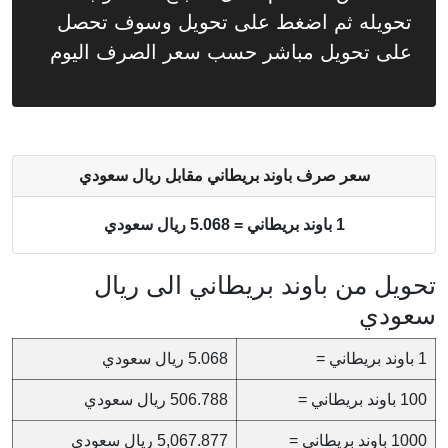
تحويله ثم اضغط على تحويل وسوف تحصل
على تحويل مباشر حسب سعر الصرف اليوم
سعر صرف باوند بريطاني مقابل ريال سعودي
1 باوند بريطاني = 5.068 ريال سعودي
تحويل من باوند بريطاني الى ريال
سعودي
1 باوند بريطاني =
5.068 ريال سعودي
100 باوند بريطاني =
506.788 ريال سعودي
1000 باوند بريطاني =
5,067.877 ريال سعودي