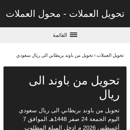
تحويل العملات - محول العملات
القائمة
تحويل العملات
›
تحويل من باوند بريطاني الى ريال سعودي
تحويل من باوند الى
ريال
تحويل من باوند بريطاني الى ريال سعودي
اليوم الجمعة 24 صفر 1448هـ الموافق 7
أغسطس 2026 م ادخل المبلغ المطلوب