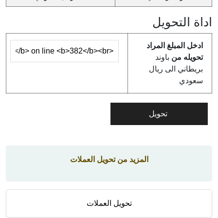
اداة التحويل
ادخل المبلغ المراد
تحويله من
باوند
بريطاني الى ريال
سعودي
المزيد من تحويل العملات
تحويل العملات