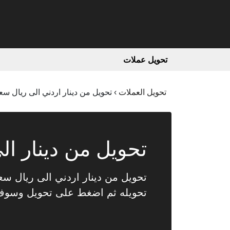
تحويل عملات
تحويل العملات
›
تحويل من دينار اردني الى ريال س
تحويل من دينار ال
تحويله ثم اضغط على تحويل وسو