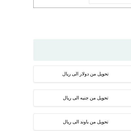
تحويل من دولار الى ريال
تحويل من جنيه الى ريال
تحويل من باوند الى ريال