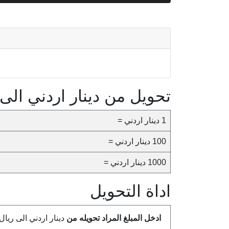
تحويل من دينار اردني الى
1 دينار اردني =
100 دينار اردني =
1000 دينار اردني =
اداة التحويل
ادخل المبلغ المراد تحويله من
دينار اردني الى ريا