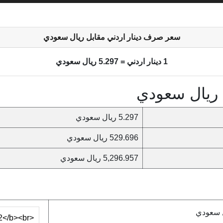
سعر صرف دينار اردني مقابل ريال سعودي
1 دينار اردني = 5.297 ريال سعودي
 ريال سعودي
5.297 ريال سعودي
529.696 ريال سعودي
5,296.957 ريال سعودي
ل سعودي