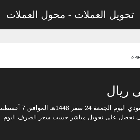
تحويل العملات - محول العملات
عودي
ى ريال
ف تحصل على تحويل مباشر حسب سعر الصرف اليوم