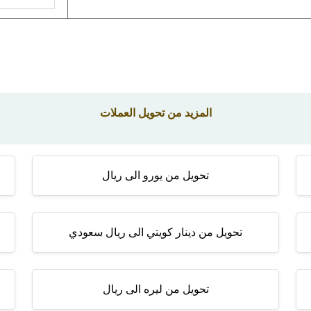
المزيد من تحويل العملات
تحويل من يورو الى ريال
تحويل من دينار كويتي الى ريال سعودي
تحويل من ليره الى ريال