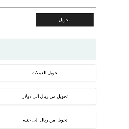
تحويل العملات
تحويل من ريال الى دولار
تحويل من ريال الى جنيه